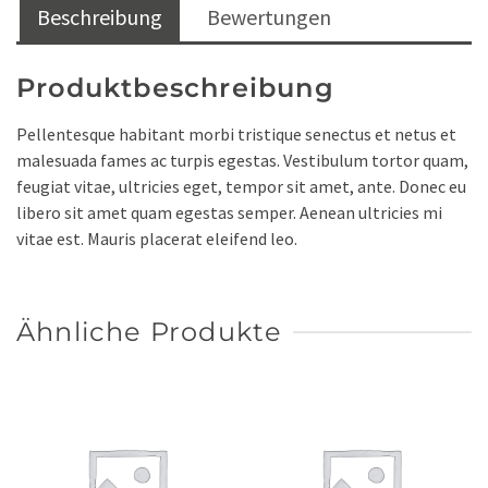
Beschreibung
Bewertungen
Produktbeschreibung
Pellentesque habitant morbi tristique senectus et netus et
malesuada fames ac turpis egestas. Vestibulum tortor quam,
feugiat vitae, ultricies eget, tempor sit amet, ante. Donec eu
libero sit amet quam egestas semper. Aenean ultricies mi
vitae est. Mauris placerat eleifend leo.
Ähnliche Produkte