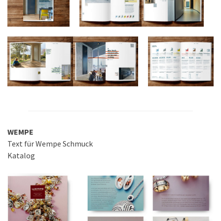
WEMPE
Text für Wempe Schmuck
Katalog