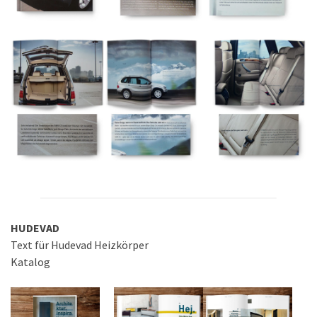
HUDEVAD
Text für Hudevad Heizkörper
Katalog