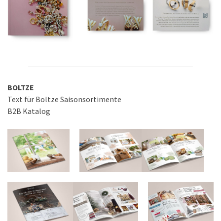
BOLTZE
Text für Boltze Saisonsortimente
B2B Katalog