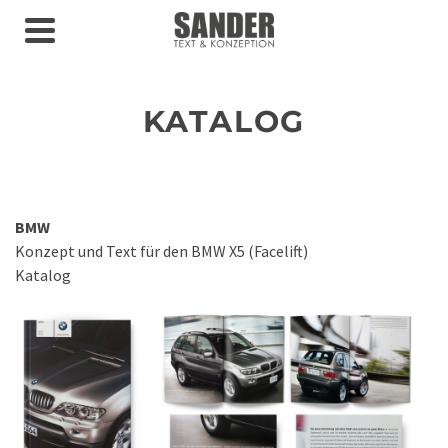
KATALOG
BMW
Konzept und Text für den BMW X5 (Facelift)
Katalog