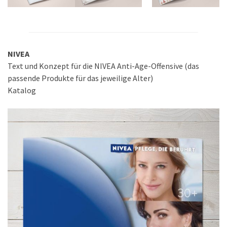
NIVEA
Text und Konzept für die NIVEA Anti-Age-Offensive (das
passende Produkte für das jeweilige Alter)
Katalog