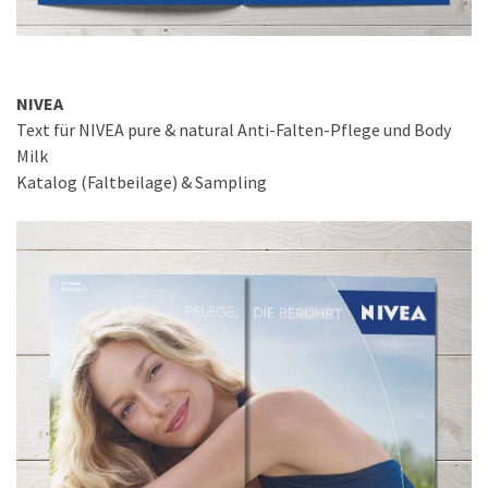
NIVEA
Text für NIVEA pure & natural Anti-Falten-Pflege und Body
Milk
Katalog (Faltbeilage) & Sampling