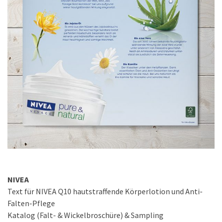
NIVEA
Text für NIVEA Q10 hautstraffende Körperlotion und Anti-
Falten-Pflege
Katalog (Falt- & Wickelbroschüre) & Sampling