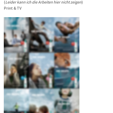
(
Leider kann ich die Arbeiten hier nicht zeigen
)
Print & TV