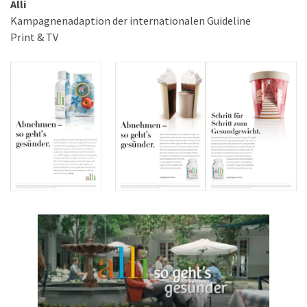
Alli
Kampagnenadaption der internationalen Guideline
Print & TV