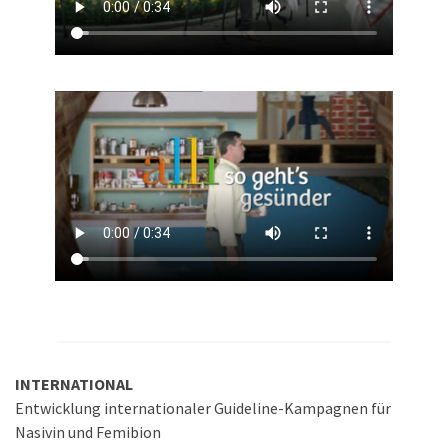
INTERNATIONAL
Entwicklung internationaler Guideline-Kampagnen für
Nasivin und Femibion