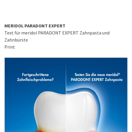
MERIDOL PARADONT EXPERT
Text für meridol PARADONT EXPERT Zahnpasta und
Zahnbürste
Print