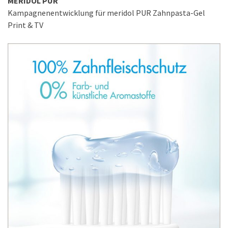
MERIDOL PUR
Kampagnenentwicklung für meridol PUR Zahnpasta-Gel
Print & TV