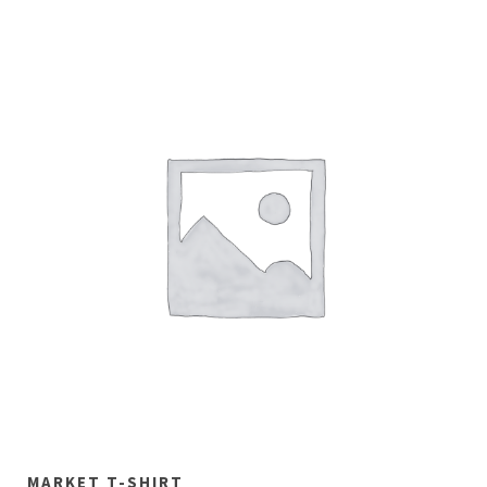
MARKET T-SHIRT