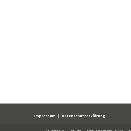
Impressum
|
Datenschutzerklärung