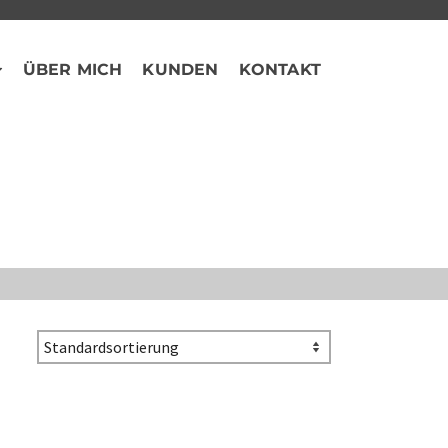
ÜBER MICH
KUNDEN
KONTAKT