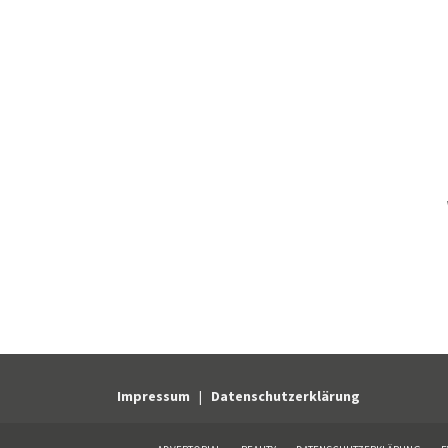
Impressum
|
Datenschutzerklärung