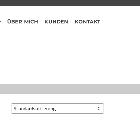
ÜBER MICH
KUNDEN
KONTAKT